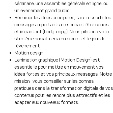
séminaire, une assemblée générale en ligne, ou
un événement grand public
Résumer les idées principales, faire ressortir les
messages importants en sachant être concis
et impactant (body-copy). Nous pilotons votre
stratégie social media en amont et le jour de
l’évenement.
Motion design
L’animation graphique (Motion Design) est
essentielle pour mettre en mouvement vos
idées fortes et vos principaux messages. Notre
mission : vous conseiller sur les bonnes
pratiques dans la transformation digitale de vos
contenus pour les rendre plus attractifs et les
adapter aux nouveaux formats.