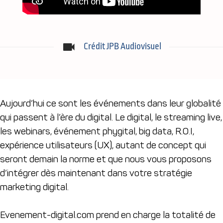
Crédit JPB Audiovisuel
Aujourd’hui ce sont les événements dans leur globalité
qui passent à l’ère du digital. Le digital, le streaming live,
les webinars, événement phygital, big data, R.O.I,
expérience utilisateurs (UX), autant de concept qui
seront demain la norme et que nous vous proposons
d’intégrer dès maintenant dans votre stratégie
marketing digital.
Evenement-digital.com prend en charge la totalité de