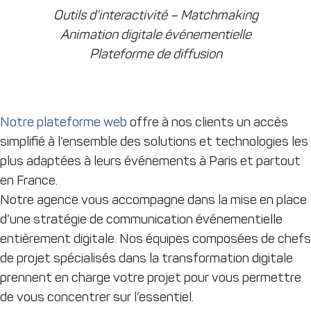
Outils d’interactivité – Matchmaking
Animation digitale événementielle
Plateforme de diffusion
Notre plateforme web
offre à nos clients un accès
simplifié à l’ensemble des solutions et technologies les
plus adaptées à leurs événements à Paris et partout
en France.
Notre agence vous accompagne dans la mise en place
d’une stratégie de communication événementielle
entièrement digitale. Nos équipes composées de chefs
de projet spécialisés dans la transformation digitale
prennent en charge votre projet pour vous permettre
de vous concentrer sur l’essentiel.