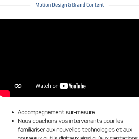
Motion Design & Brand Content
Accompagnement sur-mesure
Nous coachons vos intervenants pour les
familiariser aux nouvelles technologies et aux
nouveaux outils digitaux ainsi qu’aux captations