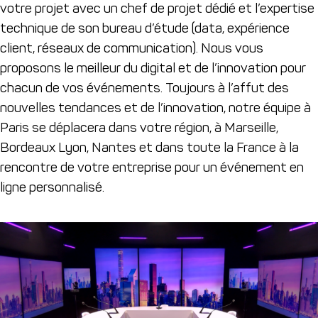
votre projet avec un chef de projet dédié et l’expertise
technique de son bureau d’étude (data, expérience
client, réseaux de communication). Nous vous
proposons le meilleur du digital et de l’innovation pour
chacun de vos événements. Toujours à l’affut des
nouvelles tendances et de l’innovation, notre équipe à
Paris se déplacera dans votre région, à Marseille,
Bordeaux Lyon, Nantes et dans toute la France à la
rencontre de votre entreprise pour un événement en
ligne personnalisé.