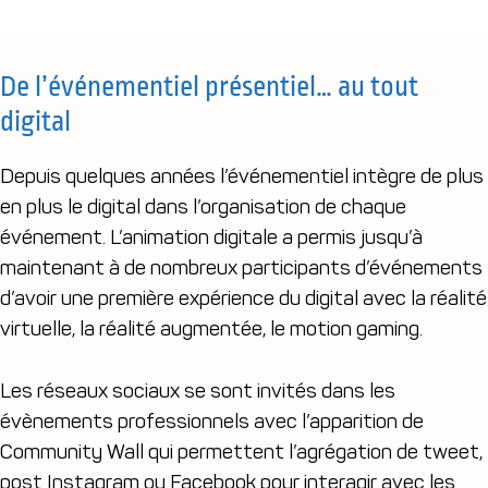
De l’événementiel présentiel… au tout
digital
Depuis quelques années l’événementiel intègre de plus
en plus le digital dans l’organisation de chaque
événement. L’animation digitale a permis jusqu’à
maintenant à de nombreux participants d’événements
d’avoir une première expérience du digital avec la réalité
virtuelle, la réalité augmentée, le motion gaming.
Les réseaux sociaux se sont invités dans les
évènements professionnels avec l’apparition de
Community Wall qui permettent l’agrégation de tweet,
post Instagram ou Facebook pour interagir avec les