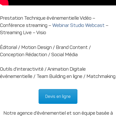
Prestation Technique événementielle Vidéo –
Conférence streaming –
Webinar Studio Webcast
–
Streaming Live – Visio
Éditorial / Motion Design / Brand Content /
Conception Rédaction / Social Média
Outils d’interactivité / Animation Digitale
événementielle / Team Building en ligne / Matchmaking
Devis en ligne
Notre agence d’événementiel et son équipe basée à