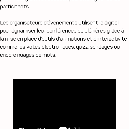
participants.
Les organisateurs d’événements utilisent le digital
pour dynamiser leur conférences ou plénières grâce à
la mise en place d’outils d’animations et d’interactivité
comme les votes électroniques, quizz, sondages ou
encore nuages de mots.