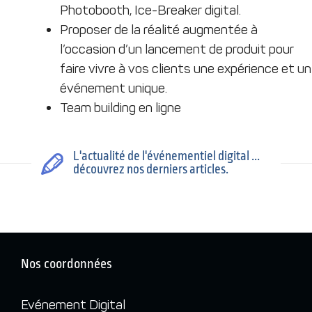
Photobooth, Ice-Breaker digital.
Proposer de la réalité augmentée à
l’occasion d’un lancement de produit pour
faire vivre à vos clients une expérience et un
événement unique.
Team building en ligne
L'actualité de l'événementiel digital ...
découvrez nos derniers articles.
Nos coordonnées
Evénement Digital