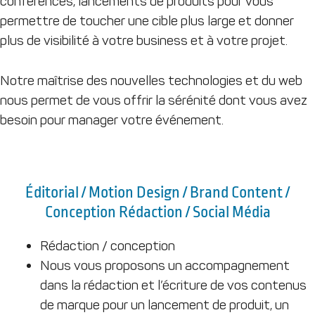
conférences, lancements de produits pour vous
permettre de toucher une cible plus large et donner
plus de visibilité à votre business et à votre projet.
Notre maîtrise des nouvelles technologies et du web
nous permet de vous offrir la sérénité dont vous avez
besoin pour manager votre événement.
Éditorial / Motion Design / Brand Content /
Conception Rédaction / Social Média
Rédaction / conception
Nous vous proposons un accompagnement
dans la rédaction et l’écriture de vos contenus
de marque pour un lancement de produit, un