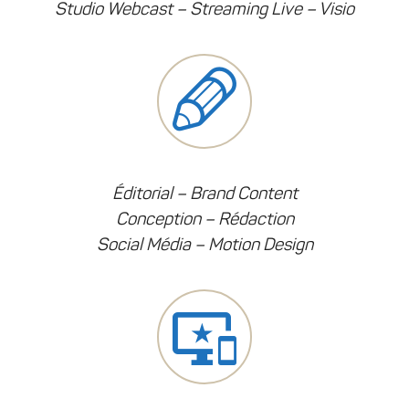
Studio Webcast – Streaming Live – Visio
Éditorial – Brand Content
Conception – Rédaction
Social Média – Motion Design