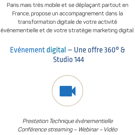
Paris mais très mobile et se déplaçant partout en
France, propose un accompagnement dans la
transformation digitale de votre activité
événementielle et de votre stratégie marketing digital.
Evénement
digital
– Une offre 360° &
Studio 144
Prestation Technique événementielle
Conférence streaming – Webinar – Vidéo