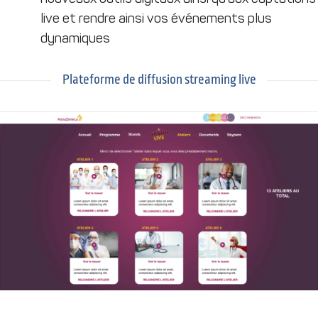
live et rendre ainsi vos événements plus
dynamiques
Plateforme de diffusion streaming live