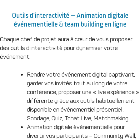
Outils d’interactivité – Animation digitale
événementielle & team building en ligne
Chaque chef de projet aura à cœur de vous proposer
des outils d’interactivité pour dynamiser votre
événement.
Rendre votre événement digital captivant,
garder vos invités tout au long de votre
conférence, proposer une « live expérience »
différente grâce aux outils habituellement
disponible en événementiel présentiel :
Sondage, Quiz, Tchat Live, Matchmaking
Animation digitale évènementielle pour
divertir vos participants – Community Wall,