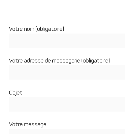
Votre nom (obligatoire)
Votre adresse de messagerie (obligatoire)
Objet
Votre message